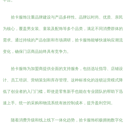
平台。
拾卡服饰注重品牌建设与产品多样性。品牌以时尚、优质、亲民
为核心，覆盖男女装、童装及配饰等多个品类，满足不同消费群体的
需求。通过持续的产品创新和市场调研，拾卡服饰能够快速响应潮流
变化，确保门店商品始终具有竞争力。
拾卡服饰为加盟商提供全面的支持服务，包括选址指导、店铺设
计、员工培训、营销策划和库存管理。这种标准化的连锁运营模式降
低了创业者的入门门槛，即使是零售新手也能在专业团队的帮助下迅
速上手。统一的采购和物流系统有效控制成本，提升盈利空间。
随着消费升级和线上线下一体化趋势，拾卡服饰积极拥抱数字化