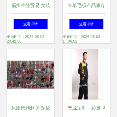
福州荣登贸易 女装
外单毛织产品库存
长款棉衣与全品类
杂款为主，工厂一
查看详情
查看详情
服饰的零售与批发
手尾货批发新机遇
更新时间：2026-08-08
更新时间：2026-08-08
20:42:50
14:06:52
一站式平台
从服饰到趣味 探秘
专业定制，彰显职