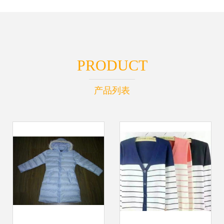
PRODUCT
产品列表