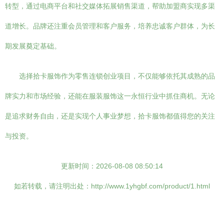
转型，通过电商平台和社交媒体拓展销售渠道，帮助加盟商实现多渠
道增长。品牌还注重会员管理和客户服务，培养忠诚客户群体，为长
期发展奠定基础。
选择拾卡服饰作为零售连锁创业项目，不仅能够依托其成熟的品
牌实力和市场经验，还能在服装服饰这一永恒行业中抓住商机。无论
是追求财务自由，还是实现个人事业梦想，拾卡服饰都值得您的关注
与投资。
更新时间：2026-08-08 08:50:14
如若转载，请注明出处：http://www.1yhgbf.com/product/1.html