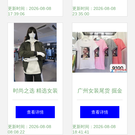
服饰零售供应链
聚焦广州明浩服装
更新时间：2026-08-08
更新时间：2026-08-08
17:39:06
23:35:00
时尚之选 精选女装
广州女装尾货 掘金
品牌推荐与零售趋
服装批发零售的新
查看详情
查看详情
势解析
蓝海
更新时间：2026-08-08
更新时间：2026-08-08
08:08:22
18:41:41