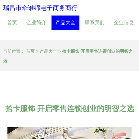
瑞昌市伞谁绵电子商务商行
首页
企业简介
产品大全
联系我们
企业信息
当前位置：
首页
>
产品大全
>
拾卡服饰 开启零售连锁创业的明智之
选
拾卡服饰 开启零售连锁创业的明智之选