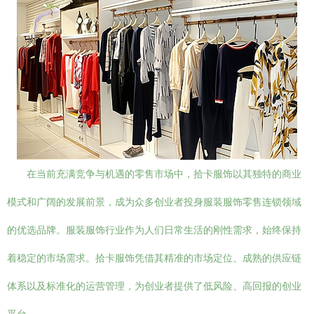
在当前充满竞争与机遇的零售市场中，拾卡服饰以其独特的商业
模式和广阔的发展前景，成为众多创业者投身服装服饰零售连锁领域
的优选品牌。服装服饰行业作为人们日常生活的刚性需求，始终保持
着稳定的市场需求。拾卡服饰凭借其精准的市场定位、成熟的供应链
体系以及标准化的运营管理，为创业者提供了低风险、高回报的创业