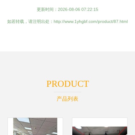
更新时间：2026-08-06 07:22:15
如若转载，请注明出处：http://www.1yhgbf.com/product/87.html
PRODUCT
产品列表