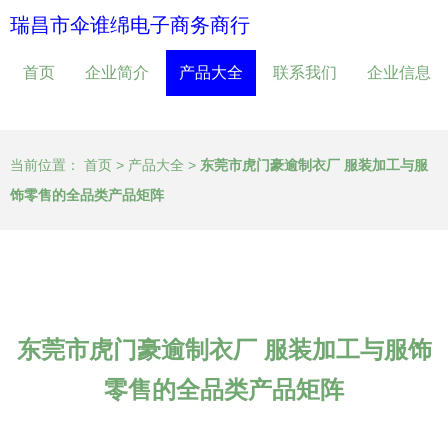
瑞昌市伞谁绵电子商务商行
首页
企业简介
产品大全
联系我们
企业信息
当前位置：
首页
>
产品大全
>
东莞市虎门豪逾制衣厂 服装加工与服
饰零售的全品类产品矩阵
东莞市虎门豪逾制衣厂 服装加工与服饰
零售的全品类产品矩阵