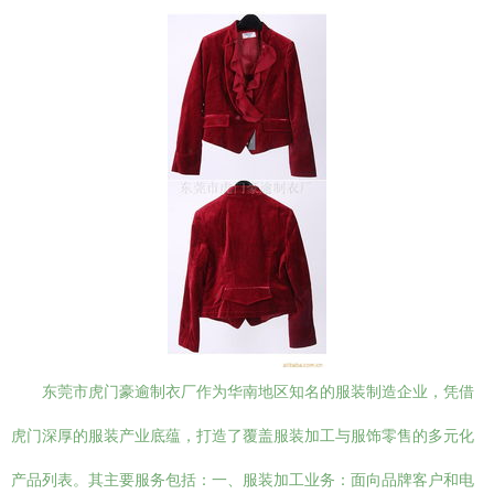
东莞市虎门豪逾制衣厂作为华南地区知名的服装制造企业，凭借
虎门深厚的服装产业底蕴，打造了覆盖服装加工与服饰零售的多元化
产品列表。其主要服务包括：一、服装加工业务：面向品牌客户和电