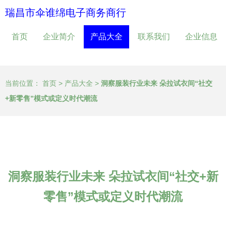
瑞昌市伞谁绵电子商务商行
首页
企业简介
产品大全
联系我们
企业信息
当前位置：
首页
>
产品大全
>
洞察服装行业未来 朵拉试衣间“社交
+新零售”模式或定义时代潮流
洞察服装行业未来 朵拉试衣间“社交+新
零售”模式或定义时代潮流