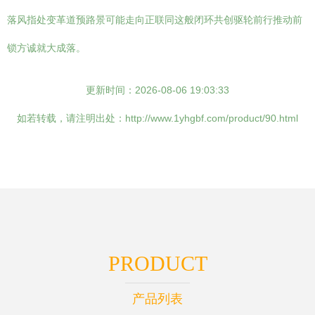
落风指处变革道预路景可能走向正联同这般闭环共创驱轮前行推动前
锁方诚就大成落。
更新时间：2026-08-06 19:03:33
如若转载，请注明出处：http://www.1yhgbf.com/product/90.html
PRODUCT
产品列表