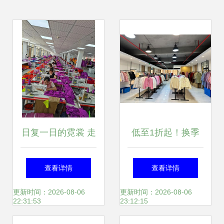
日复一日的霓裳 走
低至1折起！换季
进网红服装厂的24
添新衣，来逛逛松
查看详情
查看详情
小时
江这家服装工厂店
更新时间：2026-08-06
更新时间：2026-08-06
22:31:53
23:12:15