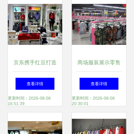
京东携手红豆打造
商场服装展示零售
首个服饰类无界零
店的未来趋势与经
查看详情
查看详情
售店 无锡十一盛大
营策略
更新时间：2026-08-06
更新时间：2026-08-06
16:51:39
20:30:01
开业，革新服装零