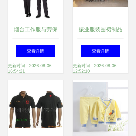
烟台工作服与劳保
振业服装围裙制品
用品 您身边的职业
厂 深耕围裙制造，
查看详情
查看详情
守护者
赋能服装服饰零售
更新时间：2026-08-06
更新时间：2026-08-06
16:54:21
12:52:10